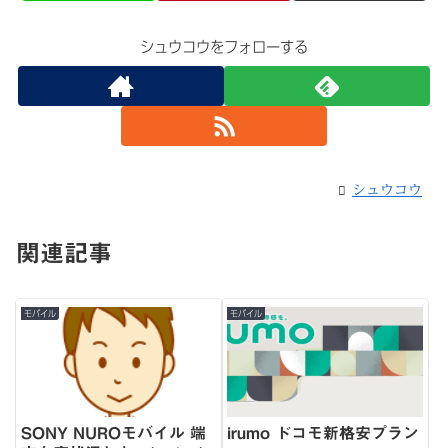
シュウコウをフォローする
シュウコウ
関連記事
モバイル
モバイル
SONY NUROモバイル 端
irumo ドコモ新格安プラン