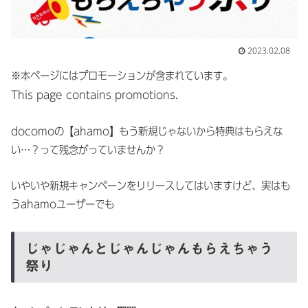
2023.02.08
※本ページにはプロモーションが含まれています。
This page contains promotions.
docomoの【ahamo】もう新規じゃないから特典はもらえな
い…？って残念がっていませんか？
いやいや新規キャンペーンをリリースしてはいますけど、実はも
うahamoユーザーでも
じゃじゃんとじゃんじゃんもらえちゃう
祭り