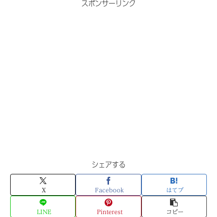
スポンサーリンク
シェアする
X
Facebook
はてブ
LINE
Pinterest
コピー