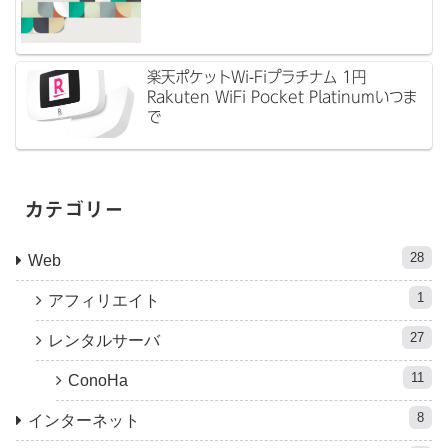
楽天ポケットWi-Fiプラチナム 1円
Rakuten WiFi Pocket Platinumいつま
で
カテゴリー
28
Web
1
アフィリエイト
27
レンタルサーバ
11
ConoHa
8
インターネット