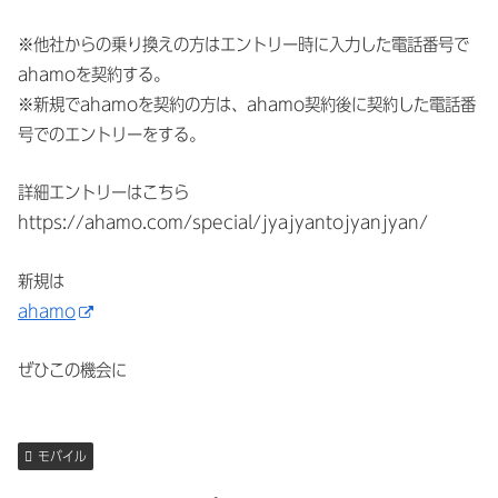
※他社からの乗り換えの方はエントリー時に入力した電話番号で
ahamoを契約する。
※新規でahamoを契約の方は、ahamo契約後に契約した電話番
号でのエントリーをする。
詳細エントリーはこちら
https://ahamo.com/special/jyajyantojyanjyan/
新規は
ahamo
ぜひこの機会に
モバイル