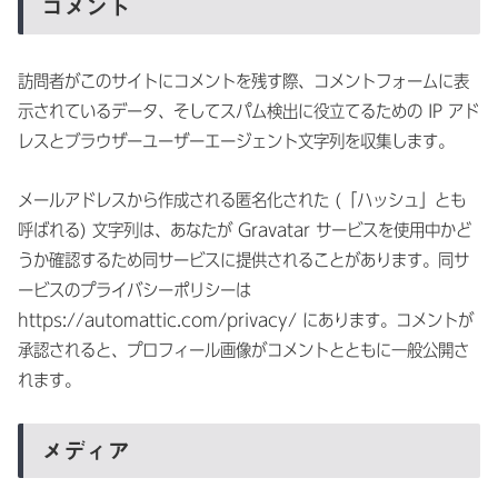
コメント
訪問者がこのサイトにコメントを残す際、コメントフォームに表
示されているデータ、そしてスパム検出に役立てるための IP アド
レスとブラウザーユーザーエージェント文字列を収集します。
メールアドレスから作成される匿名化された (「ハッシュ」とも
呼ばれる) 文字列は、あなたが Gravatar サービスを使用中かど
うか確認するため同サービスに提供されることがあります。同サ
ービスのプライバシーポリシーは
https://automattic.com/privacy/ にあります。コメントが
承認されると、プロフィール画像がコメントとともに一般公開さ
れます。
メディア