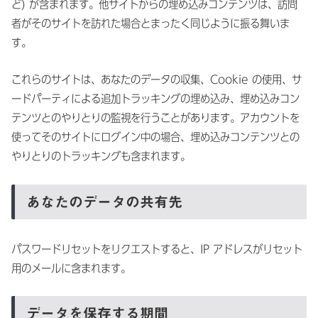
ど) が含まれます。他サイトからの埋め込みコンテンツは、訪問
者がそのサイトを訪れた場合とまったく同じように振る舞いま
す。
これらのサイトは、あなたのデータの収集、Cookie の使用、サ
ードパーティによる追加トラッキングの埋め込み、埋め込みコン
テンツとのやりとりの監視を行うことがあります。アカウントを
使ってそのサイトにログイン中の場合、埋め込みコンテンツとの
やりとりのトラッキングも含まれます。
あなたのデータの共有先
パスワードリセットをリクエストすると、IP アドレスがリセット
用のメールに含まれます。
データを保存する期間