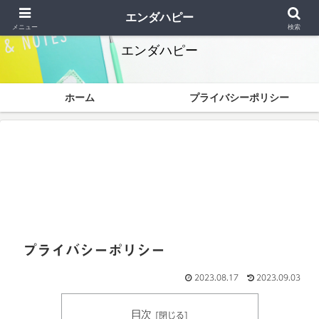
終わりよければすべて幸 なかなか解決できません
エンダハピー
メニュー
検索
エンダハピー
ホーム
プライバシーポリシー
プライバシーポリシー
2023.08.17
2023.09.03
目次