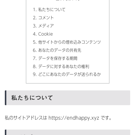
私たちについて
コメント
メディア
Cookie
他サイトからの埋め込みコンテンツ
あなたのデータの共有先
データを保存する期間
データに対するあなたの権利
どこにあなたのデータが送られるか
私たちについて
私のサイトアドレスは https://endhappy.xyz です。