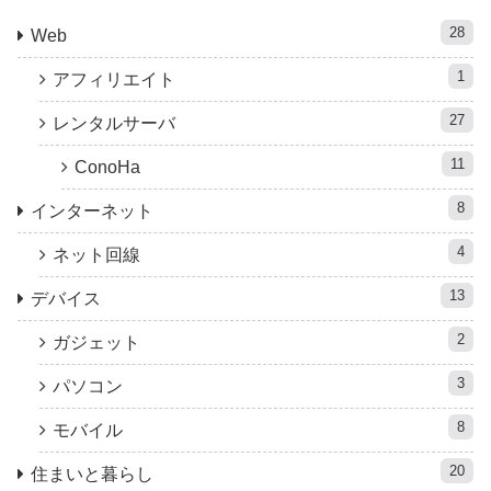
28
Web
1
アフィリエイト
27
レンタルサーバ
11
ConoHa
8
インターネット
4
ネット回線
13
デバイス
2
ガジェット
3
パソコン
8
モバイル
20
住まいと暮らし