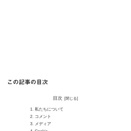
この記事の目次
目次
私たちについて
コメント
メディア
Cookie