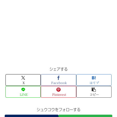
シェアする
X
Facebook
はてブ
LINE
Pinterest
コピー
シュウコウをフォローする