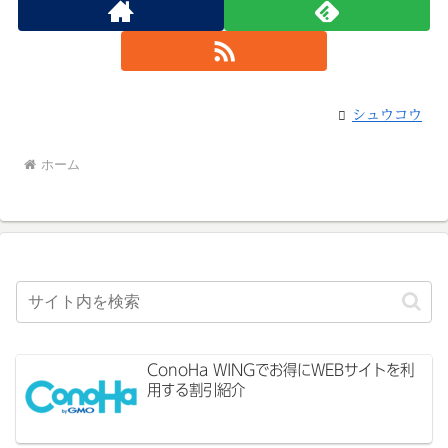
シュウコウ
ホーム
ConoHa WINGでお得にWEBサイトを利
用する割引紹介