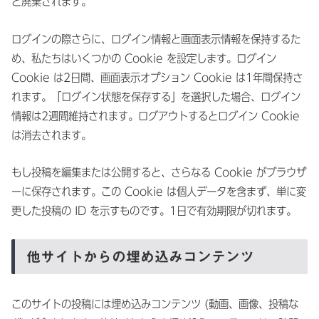
と廃棄されます。
ログインの際さらに、ログイン情報と画面表示情報を保持するた
め、私たちはいくつかの Cookie を設定します。ログイン
Cookie は2日間、画面表示オプション Cookie は1年間保持さ
れます。「ログイン状態を保存する」を選択した場合、ログイン
情報は2週間維持されます。ログアウトするとログイン Cookie
は消去されます。
もし投稿を編集または公開すると、さらなる Cookie がブラウザ
ーに保存されます。この Cookie は個人データを含まず、単に変
更した投稿の ID を示すものです。1日で有効期限が切れます。
他サイトからの埋め込みコンテンツ
このサイトの投稿には埋め込みコンテンツ (動画、画像、投稿な