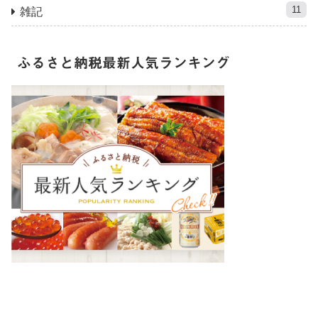
11
雑記
ふるさと納税最新人気ランキング