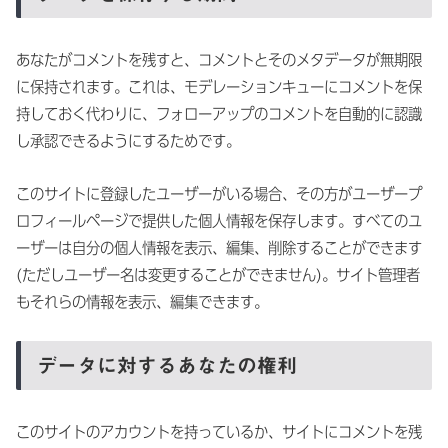
あなたがコメントを残すと、コメントとそのメタデータが無期限
に保持されます。これは、モデレーションキューにコメントを保
持しておく代わりに、フォローアップのコメントを自動的に認識
し承認できるようにするためです。
このサイトに登録したユーザーがいる場合、その方がユーザープ
ロフィールページで提供した個人情報を保存します。すべてのユ
ーザーは自分の個人情報を表示、編集、削除することができます
(ただしユーザー名は変更することができません)。サイト管理者
もそれらの情報を表示、編集できます。
データに対するあなたの権利
このサイトのアカウントを持っているか、サイトにコメントを残