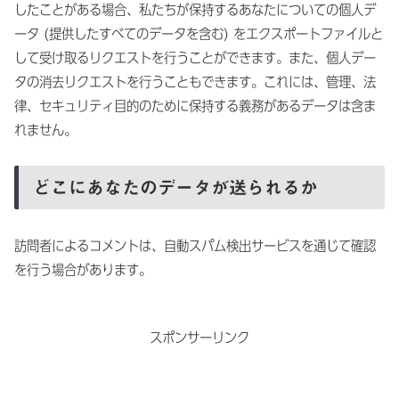
したことがある場合、私たちが保持するあなたについての個人デ
ータ (提供したすべてのデータを含む) をエクスポートファイルと
して受け取るリクエストを行うことができます。また、個人デー
タの消去リクエストを行うこともできます。これには、管理、法
律、セキュリティ目的のために保持する義務があるデータは含ま
れません。
どこにあなたのデータが送られるか
訪問者によるコメントは、自動スパム検出サービスを通じて確認
を行う場合があります。
スポンサーリンク