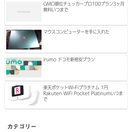
GMO順位チェッカープロ100プラン3ヶ月
無料いつまで
マウスコンピューターを手に入れた
irumo ドコモ新格安プラン
楽天ポケットWi-Fiプラチナム 1円
Rakuten WiFi Pocket Platinumいつま
で
カテゴリー