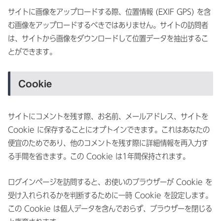
サイトに画像をアップロードする際、位置情報 (EXIF GPS) を含
む画像をアップロードするべきではありません。サイトの訪問者
は、サイトから画像をダウンロードして位置データを抽出するこ
とができます。
Cookie
サイトにコメントを残す際、お名前、メールアドレス、サイトを
Cookie に保存することにオプトインできます。これはあなたの
便宜のためであり、他のコメントを残す際に詳細情報を再入力す
る手間を省きます。この Cookie は1年間保持されます。
ログインページを訪問すると、お使いのブラウザーが Cookie を
受け入れられるかを判断するために一時 Cookie を設定します。
この Cookie は個人データを含んでおらず、ブラウザーを閉じる