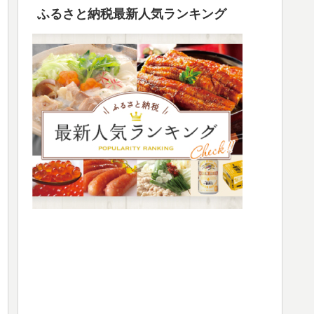
ふるさと納税最新人気ランキング