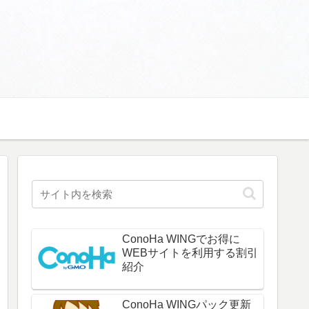
ConoHa WINGでお得に
WEBサイトを利用する割引
紹介
ConoHa WINGパック更新