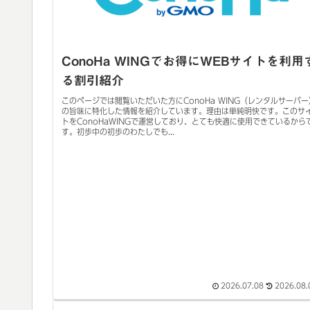
ConoHa WINGでお得にWEBサイトを利用
る割引紹介
このページでは閲覧いただいた方にConoHa WING（レンタルサーバー
の旨味に特化した情報を紹介しています。理由は単純明快です。このサ
トをConoHaWINGで運営しており、とても快適に使用できているから
す。初歩中の初歩のわたしでも...
2026.07.08
2026.08.