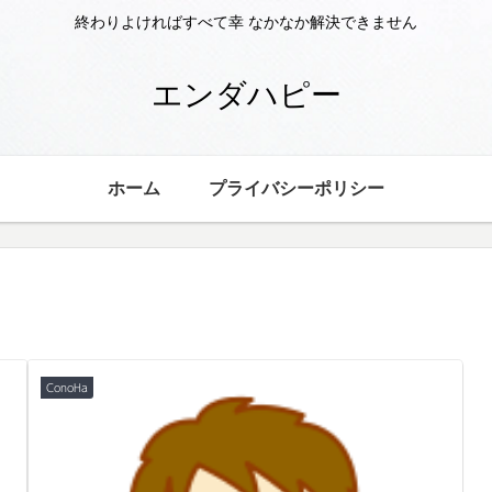
終わりよければすべて幸 なかなか解決できません
エンダハピー
ホーム
プライバシーポリシー
ConoHa