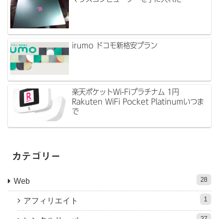
irumo ドコモ新格安プラン
楽天ポケットWi-Fiプラチナム 1円
Rakuten WiFi Pocket Platinumいつま
で
カテゴリー
28
Web
1
アフィリエイト
27