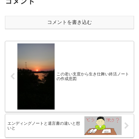
コメント
コメントを書き込む
この老い支度から生き仕舞い終活ノート
の作成意図
エンディングノートと遺言書の違いと想
いと