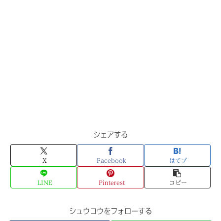
シェアする
X
Facebook
はてブ
LINE
Pinterest
コピー
シュウコウをフォローする