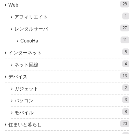
28
Web
1
アフィリエイト
27
レンタルサーバ
11
ConoHa
8
インターネット
4
ネット回線
13
デバイス
2
ガジェット
3
パソコン
8
モバイル
20
住まいと暮らし