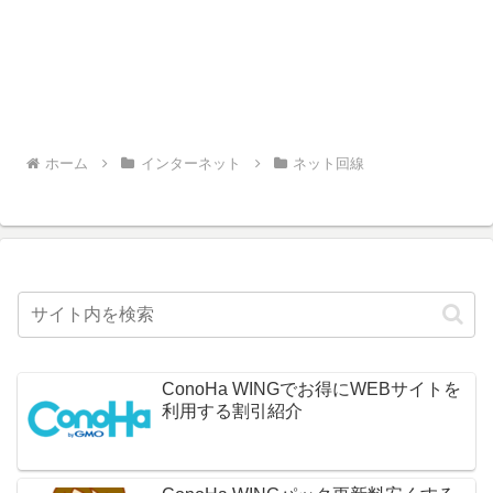
ホーム
インターネット
ネット回線
ConoHa WINGでお得にWEBサイトを
利用する割引紹介