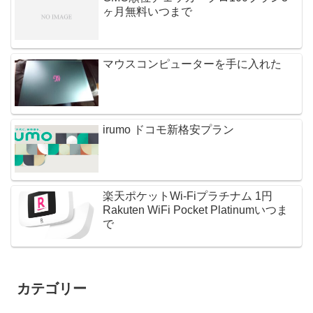
ヶ月無料いつまで
マウスコンピューターを手に入れた
irumo ドコモ新格安プラン
楽天ポケットWi-Fiプラチナム 1円
Rakuten WiFi Pocket Platinumいつま
で
カテゴリー