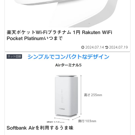
楽天ポケットWi-Fiプラチナム 1円 Rakuten WiFi
Pocket Platinumいつまで
2024.07.14
2024.07.19
ネット回線
Softbank Airを利用するうま味