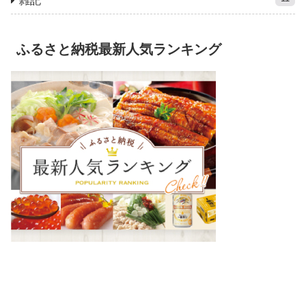
雑記
ふるさと納税最新人気ランキング