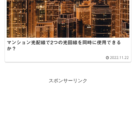
マンション光配線で2つの光回線を同時に使用できる
か？
2022.11.22
スポンサーリンク